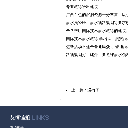
专业教练给出建议
广西百色的溶洞资源十分丰富，吸
潜水员经验、潜水线路规划等要求
全？来听国际技术潜水教练的建议
国际技术潜水教练 李培孟：洞穴
这些活动不适合普通民众 、普通
路线规划好，此外，要遵守潜水领
上一篇：没有了
友情链接：