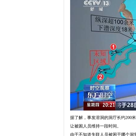
据了解，事发溶洞的洞厅长约200
让被困人员维持一段时间。
由于不知道失联人员被困于哪个洞